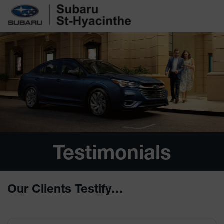
Testimonials
Our Clients Testify…