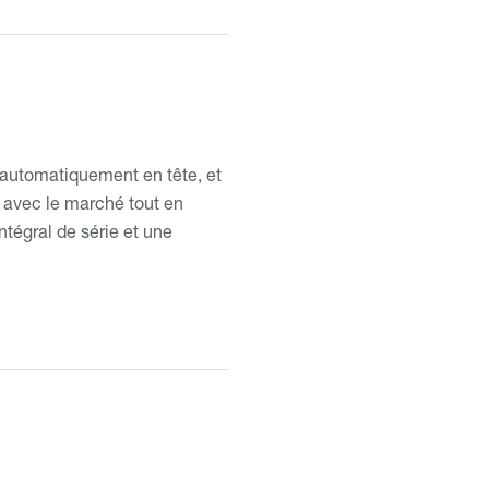
 automatiquement en tête, et
er avec le marché tout en
ntégral de série et une