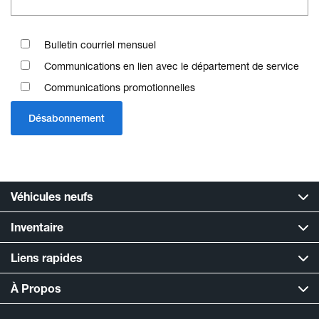
Bulletin courriel mensuel
Communications en lien avec le département de service
Communications promotionnelles
Véhicules neufs
Inventaire
Liens rapides
À Propos