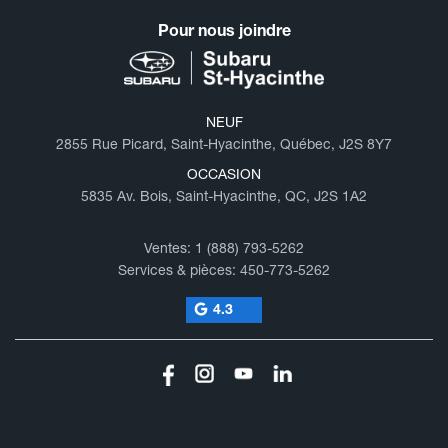
Pour nous joindre
NEUF
2855 Rue Picard, Saint-Hyacinthe, Québec, J2S 8Y7
OCCASION
5835 Av. Bois, Saint-Hyacinthe, QC, J2S 1A2
Ventes:
1 (888) 793-5262
Services & pièces:
450-773-5262
4.3