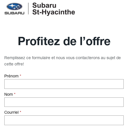
Profitez de l’offre
Remplissez ce formulaire et nous vous contacterons au sujet de
cette offre!
Prénom
*
Nom
*
Courriel
*