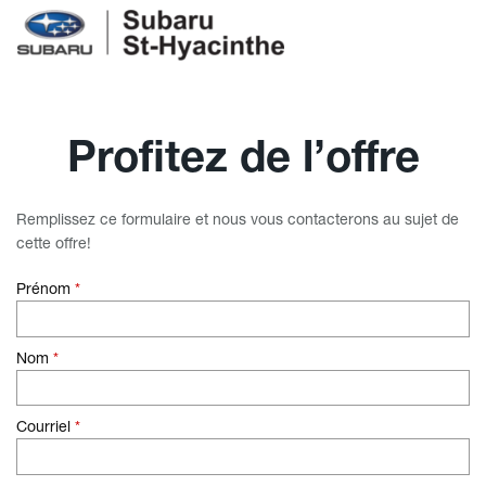
Profitez de l’offre
Remplissez ce formulaire et nous vous contacterons au sujet de
cette offre!
Prénom
*
Nom
*
Courriel
*