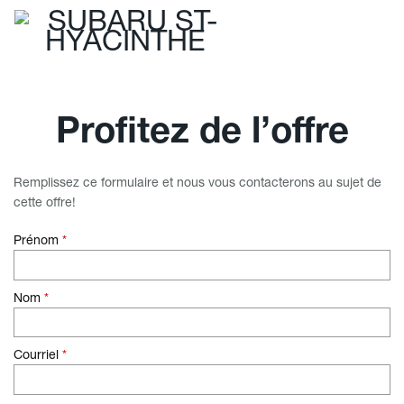
Profitez de l’offre
Remplissez ce formulaire et nous vous contacterons au sujet de
cette offre!
Prénom
*
Nom
*
Courriel
*