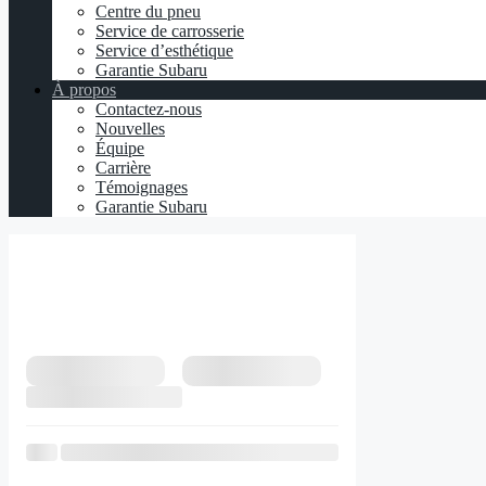
Centre du pneu
Service de carrosserie
Service d’esthétique
Garantie Subaru
À propos
Contactez-nous
Nouvelles
Équipe
Carrière
Témoignages
Garantie Subaru