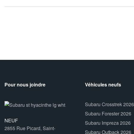
Pour nous joindre
Véhicules neufs
Subaru Crosstrek 2026
Subaru Forester 2026
NEUF
Subaru Impreza 2026
2855 Rue Picard, Saint-
Subaru Outback 2026