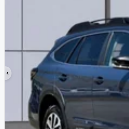
Précédent