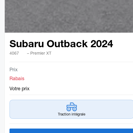
Subaru Outback 2024
4067
– Premier XT
Prix
Rabais
Votre prix
Traction intégrale