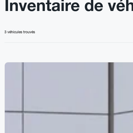
Inventaire de vé
3 véhicules
trouvés