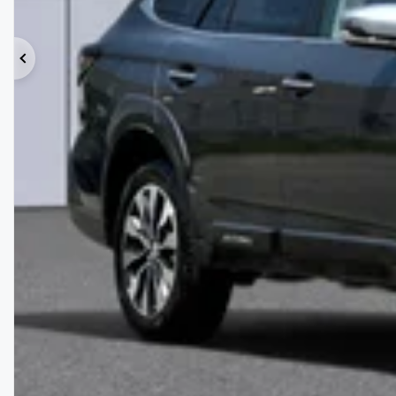
Précédent