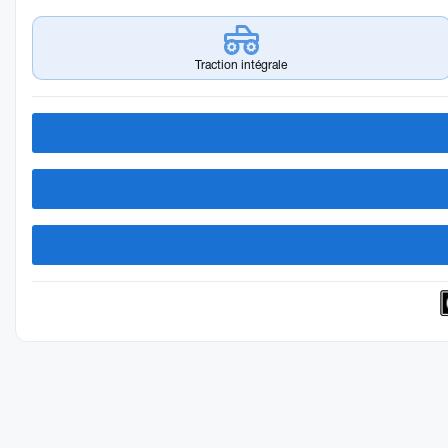
Traction intégrale