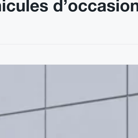
hicules d’occasio