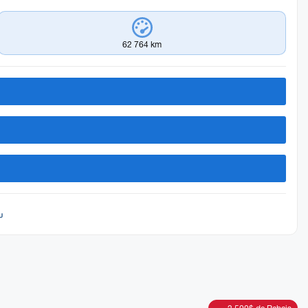
62 764 km