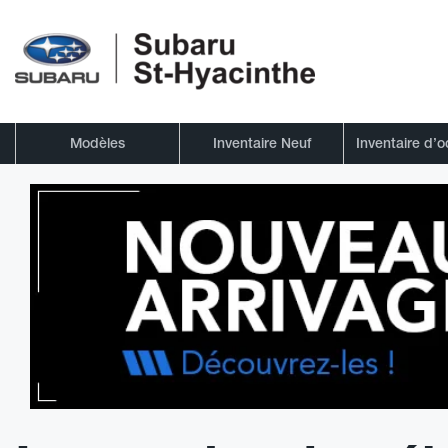
Modèles
Inventaire Neuf
Inventaire d’