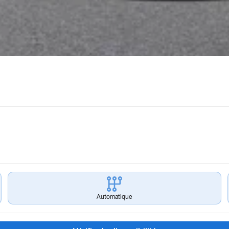
Automatique