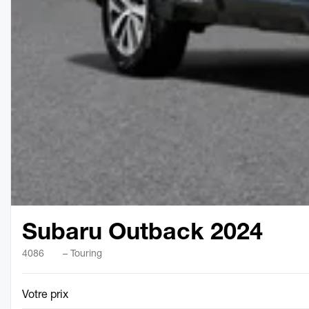
Subaru Outback 2024
4086
– Touring
Votre prix