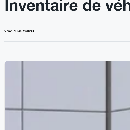
Inventaire de vé
2 véhicules
trouvés