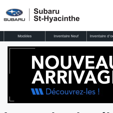
Modèles
Inventaire Neuf
Inventaire d’