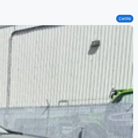
Certifié