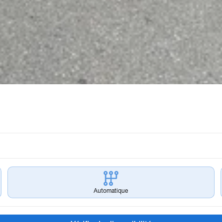
Automatique