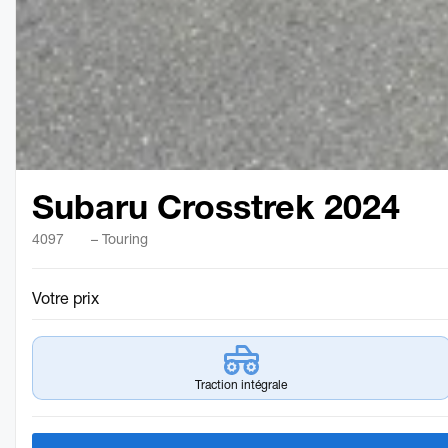
Subaru Crosstrek 2024
4097
– Touring
Votre prix
Traction intégrale