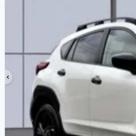
Précédent