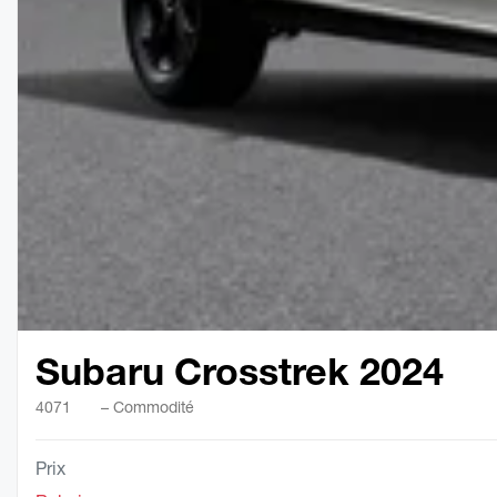
Subaru Crosstrek 2024
4071
– Commodité
Prix