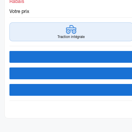
Rabais
Votre prix
Traction intégrale