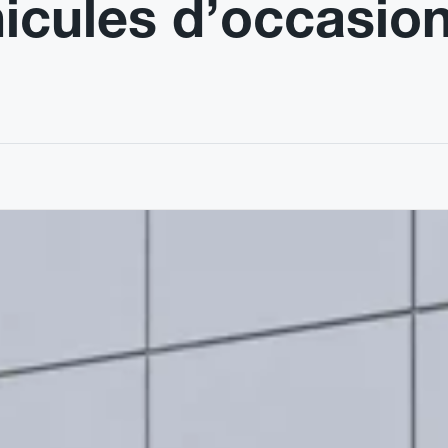
hicules d’occasio