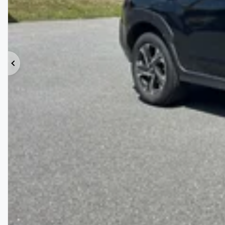
Précédent