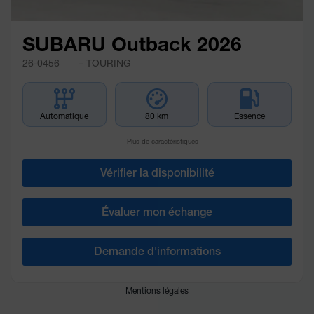
SUBARU Outback 2026
26-0456
– TOURING
Automatique
80 km
Essence
Plus de caractéristiques
Vérifier la disponibilité
Évaluer mon échange
Demande d'informations
Mentions légales