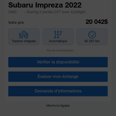
Subaru Impreza 2022
3960
– Touring 4 portes CVT avec EyeSight
20 042
$
Votre prix
Traction intégrale
Automatique
85 267 km
Plus de caractéristiques
Vérifier la disponibilité
Évaluer mon échange
Demande d'informations
Mentions légales