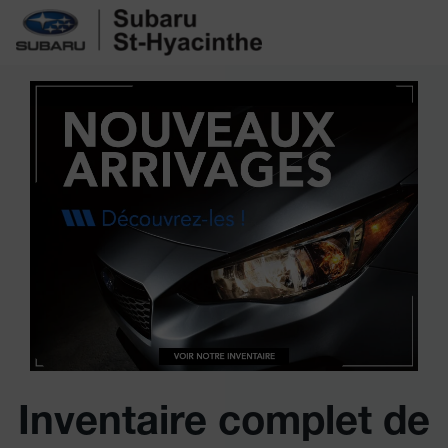
Inventaire complet de