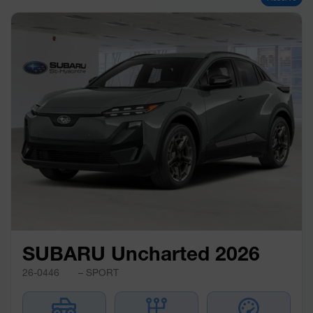
SUBARU Uncharted 2026
26-0446
– SPORT