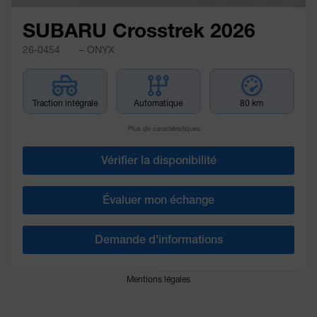
SUBARU Crosstrek 2026
26-0454
– ONYX
Traction intégrale
Automatique
80 km
Plus de caractéristiques
Vérifier la disponibilité
Évaluer mon échange
Demande d'informations
Mentions légales