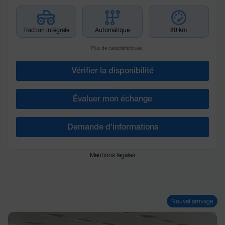
Traction intégrale
Automatique
80 km
Plus de caractéristiques
Vérifier la disponibilité
Évaluer mon échange
Demande d'informations
Mentions légales
Nouvel arrivage