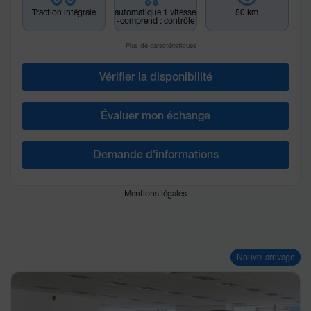
Traction intégrale
automatique 1 vitesse
50 km
-comprend : contrôle
Plus de caractéristiques
Vérifier la disponibilité
Évaluer mon échange
Demande d'informations
Mentions légales
Nouvel arrivage