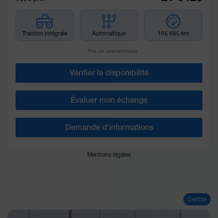
Traction intégrale
Automatique
105 885 km
Plus de caractéristiques
Vérifier la disponibilité
Évaluer mon échange
Demande d'informations
Mentions légales
Certifié