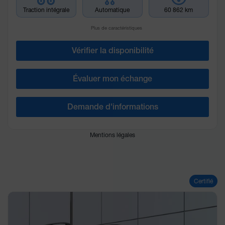
Traction intégrale
Automatique
60 862 km
Plus de caractéristiques
Vérifier la disponibilité
Évaluer mon échange
Demande d'informations
Mentions légales
Certifié