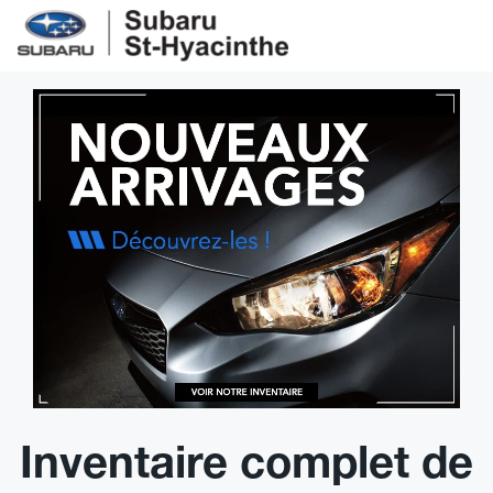
Inventaire complet de