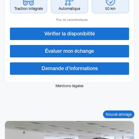
Traction intégrale
Automatique
50 km
Plus de caractéristiques
Vérifier la disponibilité
Évaluer mon échange
Demande d'informations
Mentions légales
Nouvel arrivage