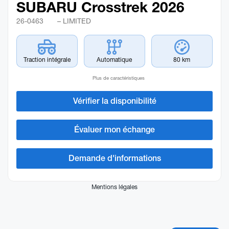
SUBARU Crosstrek 2026
26-0463
– LIMITED
Traction intégrale
Automatique
80 km
Plus de caractéristiques
Vérifier la disponibilité
Évaluer mon échange
Demande d'informations
Mentions légales