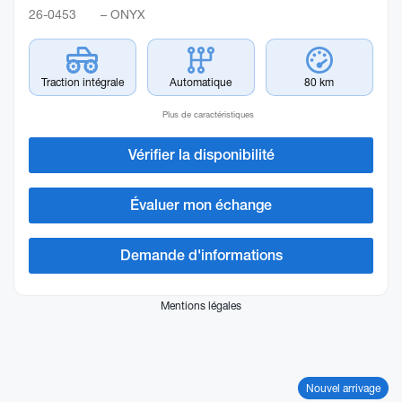
26-0453
– ONYX
Traction intégrale
Automatique
80 km
Plus de caractéristiques
Vérifier la disponibilité
Évaluer mon échange
Demande d'informations
Mentions légales
Nouvel arrivage