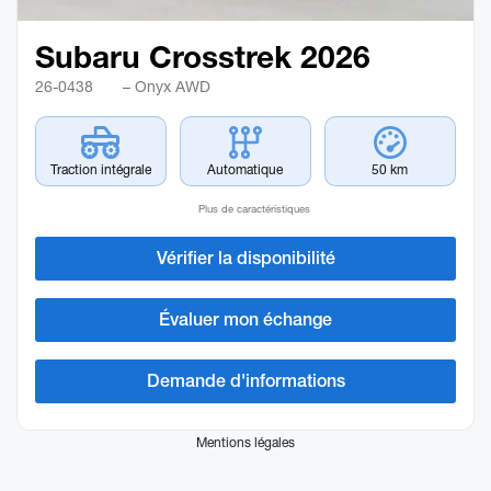
Subaru Crosstrek 2026
26-0438
– Onyx AWD
Traction intégrale
Automatique
50 km
Plus de caractéristiques
Vérifier la disponibilité
Évaluer mon échange
Demande d'informations
Mentions légales