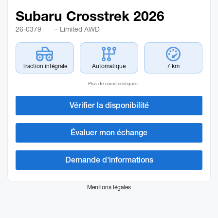
Subaru Crosstrek 2026
26-0379
– Limited AWD
Traction intégrale
Automatique
7 km
Plus de caractéristiques
Vérifier la disponibilité
Évaluer mon échange
Demande d'informations
Mentions légales