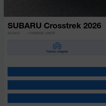
SUBARU Crosstrek 2026
26-0447
– HYBRIDE LIMITÉ
Traction intégrale