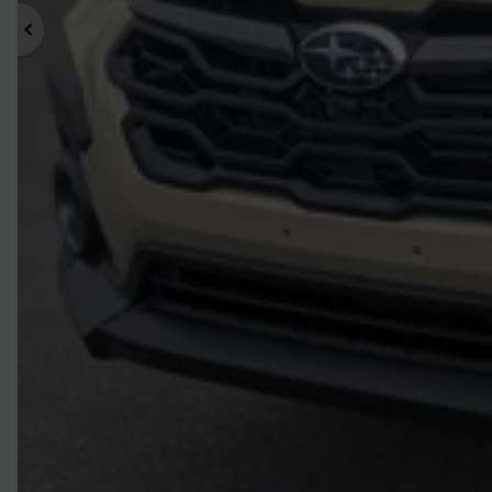
Précédent