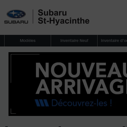
Modèles
Inventaire Neuf
Inventaire d’