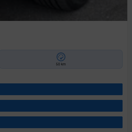
50 km