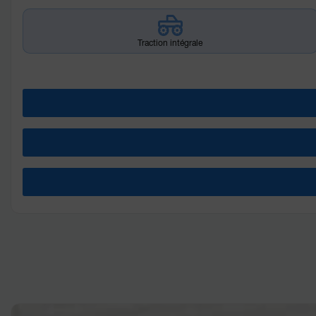
Traction intégrale