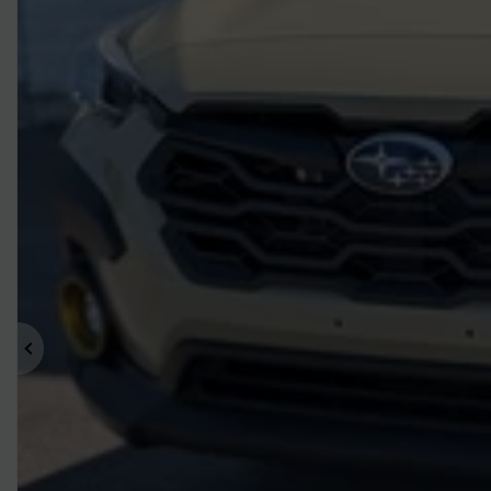
Précédent