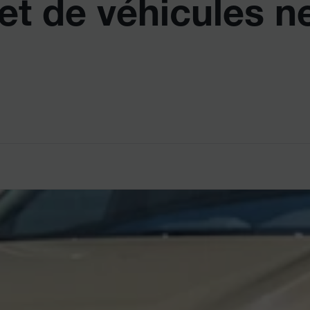
et de véhicules n