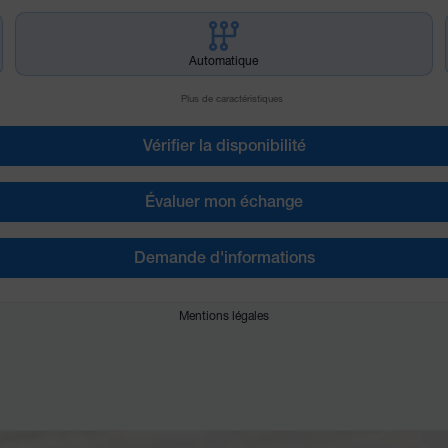
Automatique
Plus de caractéristiques
Vérifier la disponibilité
Évaluer mon échange
Demande d'informations
Mentions légales