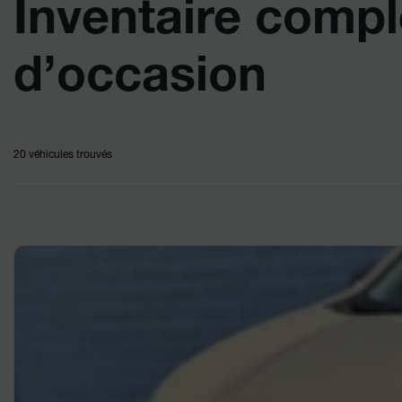
Inventaire compl
d’occasion
20 véhicules
trouvés