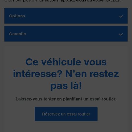
Options
Garantie
Ce véhicule vous
intéresse? N’en restez
pas là!
Laissez-vous tenter en planifiant un essai routier.
Réservez un essai routier