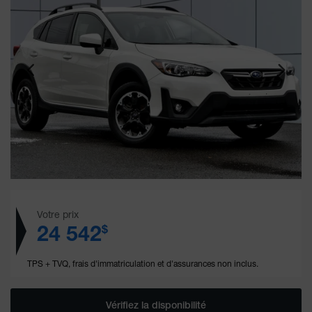
Votre prix
24 542
$
TPS + TVQ, frais d'immatriculation et d'assurances non inclus.
Vérifiez la disponibilité