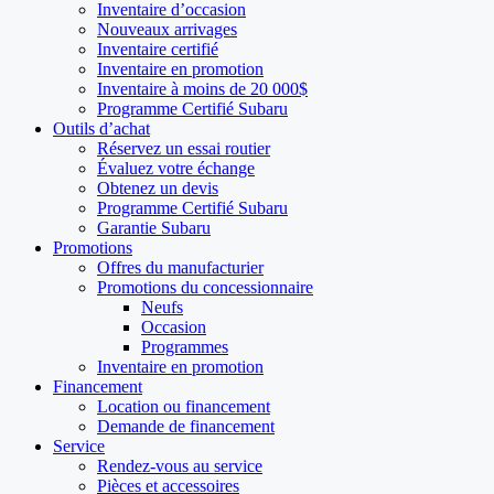
Inventaire d’occasion
Nouveaux arrivages
Inventaire certifié
Inventaire en promotion
Inventaire à moins de 20 000$
Programme Certifié Subaru
Outils d’achat
Réservez un essai routier
Évaluez votre échange
Obtenez un devis
Programme Certifié Subaru
Garantie Subaru
Promotions
Offres du manufacturier
Promotions du concessionnaire
Neufs
Occasion
Programmes
Inventaire en promotion
Financement
Location ou financement
Demande de financement
Service
Rendez-vous au service
Pièces et accessoires