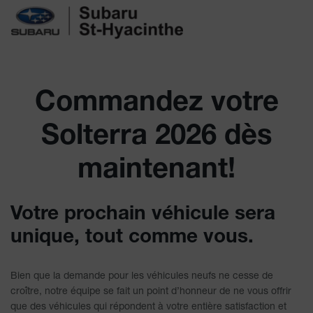
Commandez votre
Solterra 2026 dès
maintenant!
Votre prochain véhicule sera
unique, tout comme vous.
Bien que la demande pour les véhicules neufs ne cesse de
croître, notre équipe se fait un point d’honneur de ne vous offrir
que des véhicules qui répondent à votre entière satisfaction et