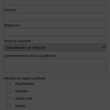
Courriel
*
Téléphone
*
Véhicule souhaité
*
Commentaire(s) et/ou question(s)
Période de rappel préférée
Rapidement
Matinée
Après-midi
Soirée