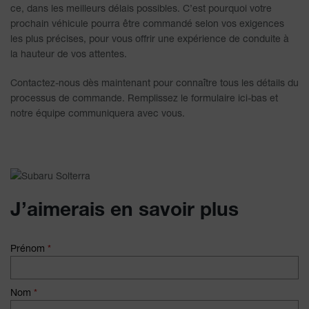
ce, dans les meilleurs délais possibles. C’est pourquoi votre
prochain véhicule pourra être commandé selon vos exigences
les plus précises, pour vous offrir une expérience de conduite à
la hauteur de vos attentes.
Contactez-nous dès maintenant pour connaître tous les détails du
processus de commande. Remplissez le formulaire ici-bas et
notre équipe communiquera avec vous.
J’aimerais en savoir plus
Prénom
*
Nom
*