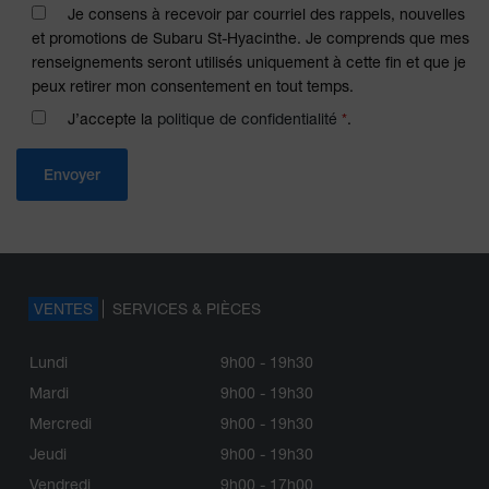
Je consens à recevoir par courriel des rappels, nouvelles
et promotions de Subaru St-Hyacinthe. Je comprends que mes
renseignements seront utilisés uniquement à cette fin et que je
peux retirer mon consentement en tout temps.
J’accepte la
politique de confidentialité
*
.
VENTES
SERVICES & PIÈCES
Lundi
9h00 - 19h30
Mardi
9h00 - 19h30
Mercredi
9h00 - 19h30
Jeudi
9h00 - 19h30
Vendredi
9h00 - 17h00