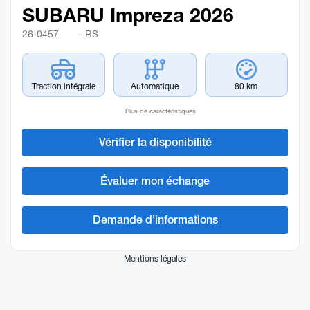
SUBARU Impreza 2026
26-0457
– RS
Traction intégrale
Automatique
80 km
Plus de caractéristiques
Vérifier la disponibilité
Évaluer mon échange
Demande d'informations
Mentions légales