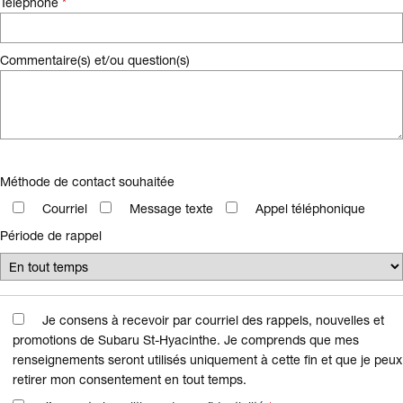
Téléphone
*
Commentaire(s) et/ou question(s)
Méthode de contact souhaitée
Courriel
Message texte
Appel téléphonique
Période de rappel
Je consens à recevoir par courriel des rappels, nouvelles et
promotions de Subaru St-Hyacinthe. Je comprends que mes
renseignements seront utilisés uniquement à cette fin et que je peux
retirer mon consentement en tout temps.