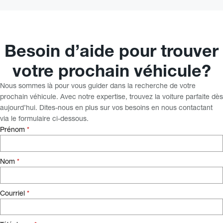
Besoin d’aide pour trouver
votre prochain véhicule?
Nous sommes là pour vous guider dans la recherche de votre
prochain véhicule. Avec notre expertise, trouvez la voiture parfaite dès
aujourd’hui. Dites-nous en plus sur vos besoins en nous contactant
via le formulaire ci-dessous.
Prénom
*
Nom
*
Courriel
*