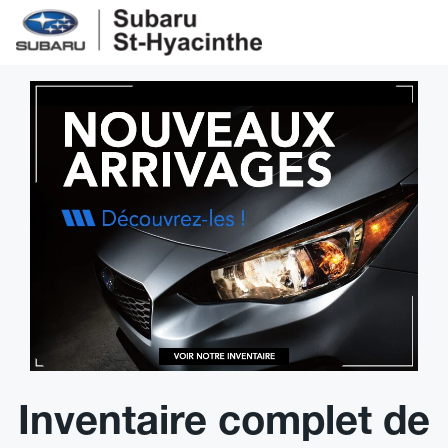
Inventaire complet de