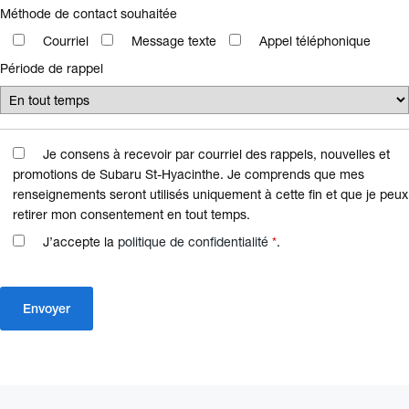
Méthode de contact souhaitée
Courriel
Message texte
Appel téléphonique
Période de rappel
Je consens à recevoir par courriel des rappels, nouvelles et
promotions de Subaru St-Hyacinthe. Je comprends que mes
renseignements seront utilisés uniquement à cette fin et que je peux
retirer mon consentement en tout temps.
J’accepte la
politique de confidentialité
*
.