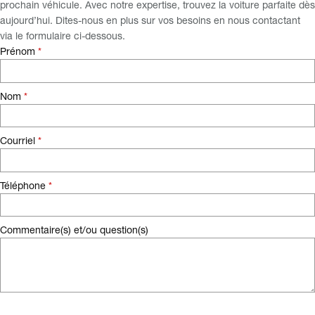
prochain véhicule. Avec notre expertise, trouvez la voiture parfaite dès
aujourd’hui. Dites-nous en plus sur vos besoins en nous contactant
via le formulaire ci-dessous.
Prénom
*
Nom
*
Courriel
*
Téléphone
*
Commentaire(s) et/ou question(s)