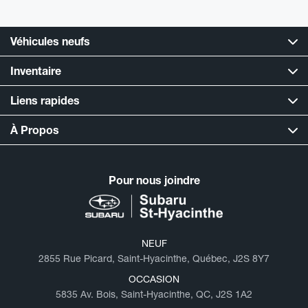
Véhicules neufs
Inventaire
Liens rapides
À Propos
Pour nous joindre
NEUF
2855 Rue Picard, Saint-Hyacinthe, Québec, J2S 8Y7
OCCASION
5835 Av. Bois, Saint-Hyacinthe, QC, J2S 1A2