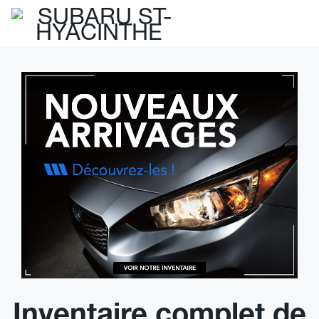
Inventaire complet de